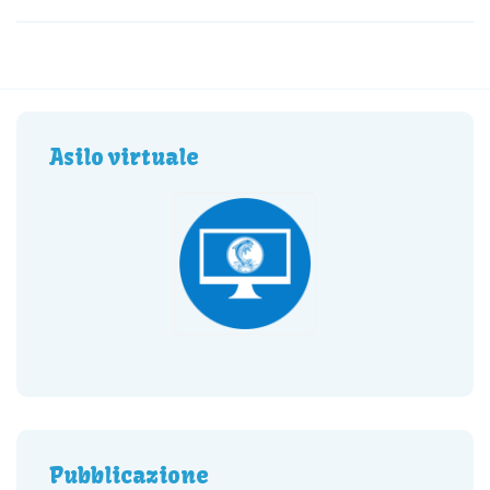
Asilo virtuale
Pubblicazione