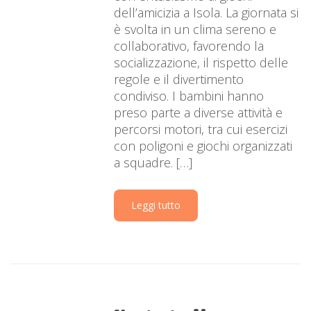
dell’amicizia a Isola. La giornata si
è svolta in un clima sereno e
collaborativo, favorendo la
socializzazione, il rispetto delle
regole e il divertimento
condiviso. I bambini hanno
preso parte a diverse attività e
percorsi motori, tra cui esercizi
con poligoni e giochi organizzati
a squadre. […]
Leggi tutto