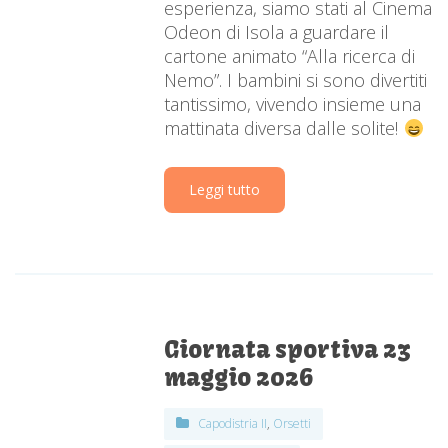
esperienza, siamo stati al Cinema
Odeon di Isola a guardare il
cartone animato “Alla ricerca di
Nemo”. I bambini si sono divertiti
tantissimo, vivendo insieme una
mattinata diversa dalle solite!
Leggi tutto
Giornata sportiva 23
maggio 2026
Capodistria II
,
Orsetti