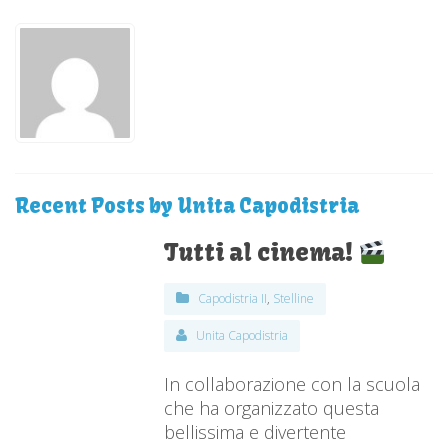
Recent Posts by Unita Capodistria
Tutti al cinema!
Capodistria II
,
Stelline
Unita Capodistria
In collaborazione con la scuola
che ha organizzato questa
bellissima e divertente