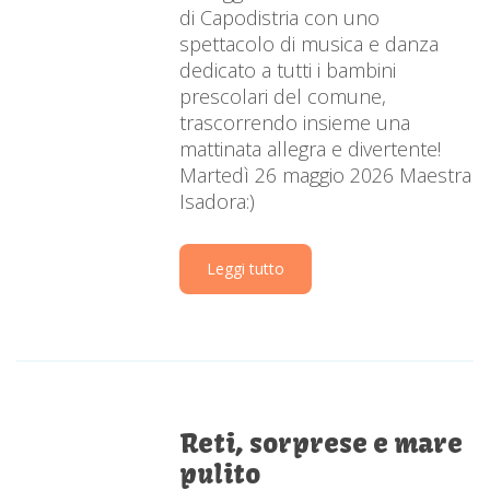
di Capodistria con uno
spettacolo di musica e danza
dedicato a tutti i bambini
prescolari del comune,
trascorrendo insieme una
mattinata allegra e divertente!
Martedì 26 maggio 2026 Maestra
Isadora:)
Leggi tutto
Reti, sorprese e mare
pulito