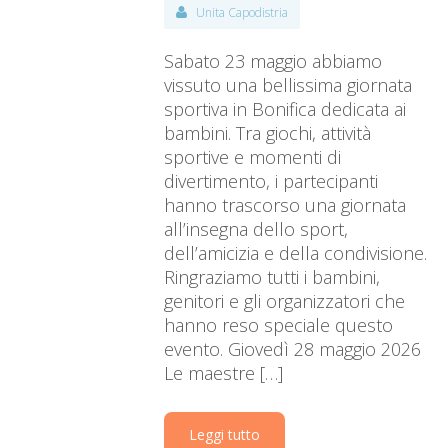
Unita Capodistria
Sabato 23 maggio abbiamo
vissuto una bellissima giornata
sportiva in Bonifica dedicata ai
bambini. Tra giochi, attività
sportive e momenti di
divertimento, i partecipanti
hanno trascorso una giornata
all’insegna dello sport,
dell’amicizia e della condivisione.
Ringraziamo tutti i bambini,
genitori e gli organizzatori che
hanno reso speciale questo
evento. Giovedì 28 maggio 2026
Le maestre […]
Leggi tutto