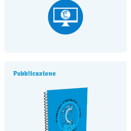
Pubblicazione