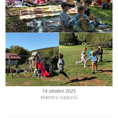
14 ottobre 2025
Maestra Isadora:)