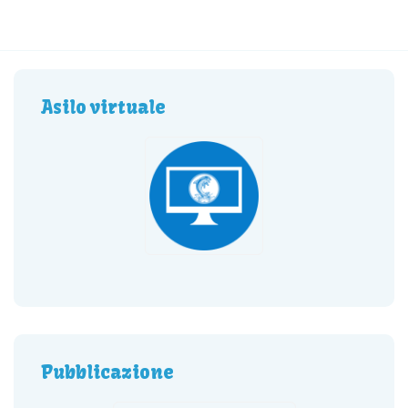
Asilo virtuale
Pubblicazione