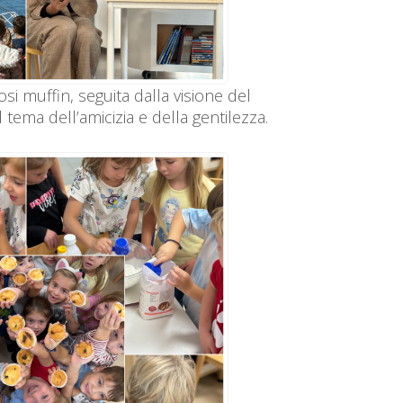
si muffin, seguita dalla visione del
l tema dell’amicizia e della gentilezza.