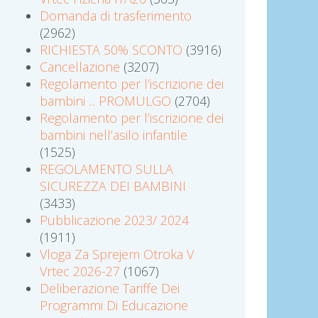
Domanda di trasferimento
(2962)
RICHIESTA 50% SCONTO
(3916)
Cancellazione
(3207)
Regolamento per l’iscrizione dei
bambini ... PROMULGO
(2704)
Regolamento per l’iscrizione dei
bambini nell’asilo infantile
(1525)
REGOLAMENTO SULLA
SICUREZZA DEI BAMBINI
(3433)
Pubblicazione 2023/ 2024
(1911)
Vloga Za Sprejem Otroka V
Vrtec 2026-27
(1067)
Deliberazione Tariffe Dei
Programmi Di Educazione