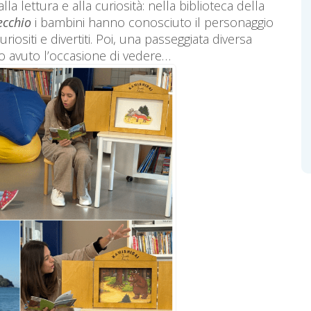
 lettura e alla curiosità: nella biblioteca della
ecchio
i bambini hanno conosciuto il personaggio
uriositi e divertiti. Poi, una passeggiata diversa
no avuto l’occasione di vedere…