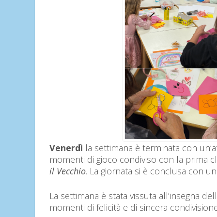
Venerdì
la settimana è terminata con un’att
momenti di gioco condiviso con la prima 
il Vecchio
. La giornata si è conclusa con un
La settimana è stata vissuta all’insegna dell
momenti di felicità e di sincera condivisione