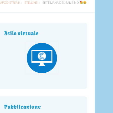
APODISTRIA II
STELLINE
SETTIMANA DEL BAMBINO
Asilo virtuale
Pubblicazione