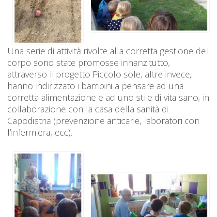
Una serie di attività rivolte alla corretta gestione del
corpo sono state promosse innanzitutto,
attraverso il progetto Piccolo sole, altre invece,
hanno indirizzato i bambini a pensare ad una
corretta alimentazione e ad uno stile di vita sano, in
collaborazione con la casa della sanità di
Capodistria (prevenzione anticarie, laboratori con
l’infermiera, ecc).