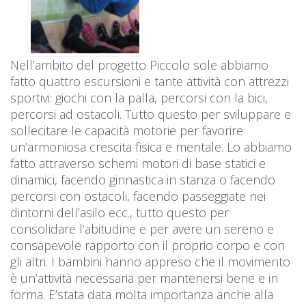
Nell’ambito del progetto Piccolo sole abbiamo
fatto quattro escursioni e tante attività con attrezzi
sportivi: giochi con la palla, percorsi con la bici,
percorsi ad ostacoli. Tutto questo per sviluppare e
sollecitare le capacità motorie per favorire
un’armoniosa crescita fisica e mentale. Lo abbiamo
fatto attraverso schemi motori di base statici e
dinamici, facendo ginnastica in stanza o facendo
percorsi con ostacoli, facendo passeggiate nei
dintorni dell’asilo ecc., tutto questo per
consolidare l’abitudine e per avere un sereno e
consapevole rapporto con il proprio corpo e con
gli altri. I bambini hanno appreso che il movimento
è un’attività necessaria per mantenersi bene e in
forma. E’stata data molta importanza anche alla