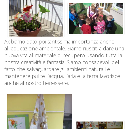
Abbiamo dato poi tantissima importanza anche
all’educazione ambientale. Siamo riusciti a dare una
nuova vita al materiale di recupero usando tutta la
nostra creatività e fantasia. Siamo consapevoli del
fatto che salvaguardare gli ambienti naturali e
mantenere pulite l’acqua, l’aria e la terra favorisce
anche al nostro benessere.