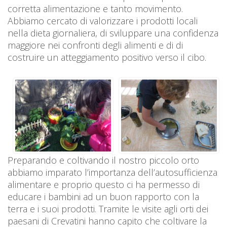
corretta alimentazione e tanto movimento.
Abbiamo cercato di valorizzare i prodotti locali
nella dieta giornaliera, di sviluppare una confidenza
maggiore nei confronti degli alimenti e di di
costruire un atteggiamento positivo verso il cibo.
Preparando e coltivando il nostro piccolo orto
abbiamo imparato l’importanza dell’autosufficienza
alimentare e proprio questo ci ha permesso di
educare i bambini ad un buon rapporto con la
terra e i suoi prodotti. Tramite le visite agli orti dei
paesani di Crevatini hanno capito che coltivare la