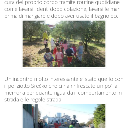
cura del proprio corpo tramite routine quotidiane
come lavarsi i denti dopo colazione, lavarsi le mani
prima di mangiare e dopo aver usato il bagno ecc.
Un incontro molto interessante e’ stato quello con
il poliziotto Srečko che ci ha rinfrescato un po’ la
memoria per quanto riguarda il comportamento in
strada e le regole stradali.