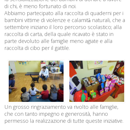
di chi, è meno fortunato di noi.
Abbiamo partecipato alla raccolta di quaderni per i
bambini vittime di violenze e calamità naturali, che a
settembre iniziano il loro percorso scolastico; alla
raccolta di carta, della quale ricavato è stato in
parte devoluto alle famiglie meno agiate e alla
raccolta di cibo per il gattile.
Un grosso ringraziamento va rivolto alle famiglie,
che con tanto impegno e generosità, hanno
permesso la realizzazione di tutte queste iniziative.