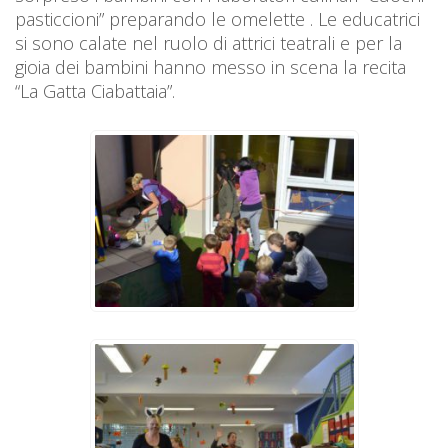
pasticcioni” preparando le omelette . Le educatrici
si sono calate nel ruolo di attrici teatrali e per la
gioia dei bambini hanno messo in scena la recita
“La Gatta Ciabattaia”.