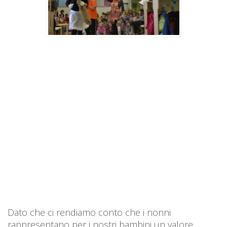
Dato che ci rendiamo conto che i nonni
rappresentano per i nostri bambini un valore