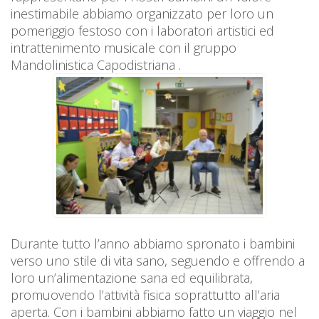
inestimabile abbiamo organizzato per loro un
pomeriggio festoso con i laboratori artistici ed
intrattenimento musicale con il gruppo
Mandolinistica Capodistriana .
Durante tutto l’anno abbiamo spronato i bambini
verso uno stile di vita sano, seguendo e offrendo a
loro un’alimentazione sana ed equilibrata,
promuovendo l’attività fisica soprattutto all’aria
aperta. Con i bambini abbiamo fatto un viaggio nel