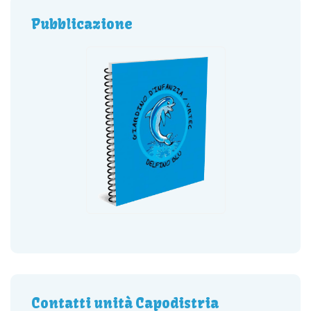
Pubblicazione
Contatti unità Capodistria