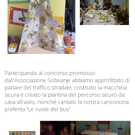
Partecipando al concorso promosso
dall’Associazione Sobivanje abbiamo approfittato di
parlare del traffico stradale, costruito la macchina
sicura e creato la piantina del percorso sicuro da
casa all’asilo, nonché cantato la nostra canzoncina
preferita “Le ruote del bus”.