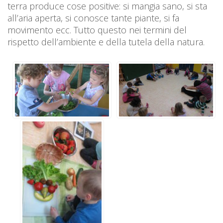
terra produce cose positive: si mangia sano, si sta
all’aria aperta, si conosce tante piante, si fa
movimento ecc. Tutto questo nei termini del
rispetto dell’ambiente e della tutela della natura.