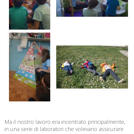
Ma il nostro lavoro era incentrato principalmente,
in una serie di laboratori che volevano assicurare