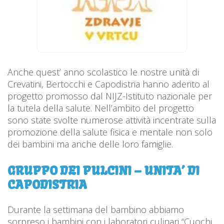
Anche quest’ anno scolastico le nostre unità di
Crevatini, Bertocchi e Capodistria hanno aderito al
progetto promosso dal NIJZ-Istituto nazionale per
la tutela della salute.
Nell’ambito del progetto
sono state svolte numerose attività incentrate sulla
promozione della salute fisica e mentale non solo
dei bambini ma anche delle loro famiglie.
GRUPPO DEI PULCINI – UNITA’ DI
CAPODISTRIA
Durante la settimana del bambino abbiamo
sorpreso i bambini con i laboratori culinari “Cuochi