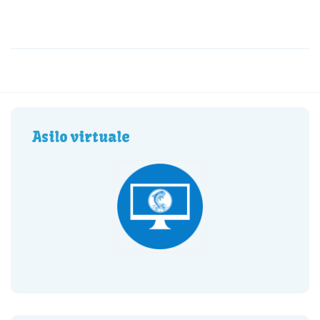
Asilo virtuale