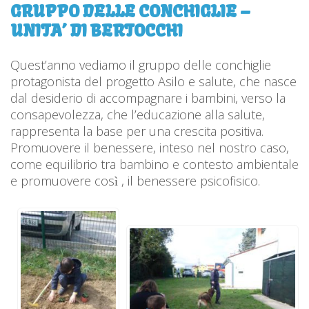
GRUPPO DELLE CONCHIGLIE –
UNITA’ DI BERTOCCHI
Quest’anno vediamo il gruppo delle conchiglie
protagonista del progetto Asilo e salute, che nasce
dal desiderio di accompagnare i bambini, verso la
consapevolezza, che l’educazione alla salute,
rappresenta la base per una crescita positiva.
Promuovere il benessere, inteso nel nostro caso,
come equilibrio tra bambino e contesto ambientale
e promuovere così , il benessere psicofisico.