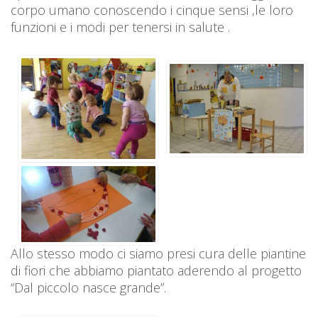
corpo umano conoscendo i cinque sensi ,le loro
funzioni e i modi per tenersi in salute .
Allo stesso modo ci siamo presi cura delle piantine
di fiori che abbiamo piantato aderendo al progetto
“Dal piccolo nasce grande”.