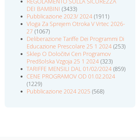
REGOLAMENTO SULLA SICUREZZA
DEI BAMBINI
(3433)
Pubblicazione 2023/ 2024
(1911)
Vloga Za Sprejem Otroka V Vrtec 2026-
27
(1067)
Deliberazione Tariffe Dei Programmi Di
Educazione Prescolare 25 1 2024
(253)
Sklep O Določitvi Cen Programov
Predšolska Vzgoja 25 1 2024
(323)
TARIFFE MENSILI DAL 01/02/2024
(859)
CENE PROGRAMOV OD 01.02.2024
(1229)
Pubblicazione 2024 2025
(568)