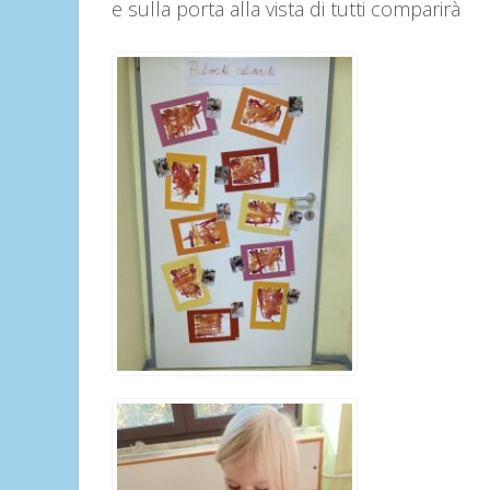
e sulla porta alla vista di tutti comparirà