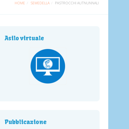
HOME
SEMEDELLA
PASTROCCHI AUTNUNNALI
Asilo virtuale
Pubblicazione