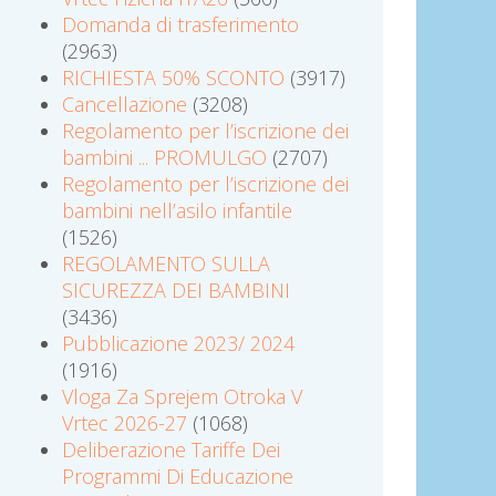
Domanda di trasferimento
(2963)
RICHIESTA 50% SCONTO
(3917)
Cancellazione
(3208)
Regolamento per l’iscrizione dei
bambini ... PROMULGO
(2707)
Regolamento per l’iscrizione dei
bambini nell’asilo infantile
(1526)
REGOLAMENTO SULLA
SICUREZZA DEI BAMBINI
(3436)
Pubblicazione 2023/ 2024
(1916)
Vloga Za Sprejem Otroka V
Vrtec 2026-27
(1068)
Deliberazione Tariffe Dei
Programmi Di Educazione