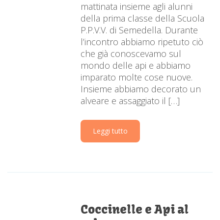
mattinata insieme agli alunni
della prima classe della Scuola
P.P.V.V. di Semedella. Durante
l’incontro abbiamo ripetuto ciò
che già conoscevamo sul
mondo delle api e abbiamo
imparato molte cose nuove.
Insieme abbiamo decorato un
alveare e assaggiato il […]
Leggi tutto
Coccinelle e Api al