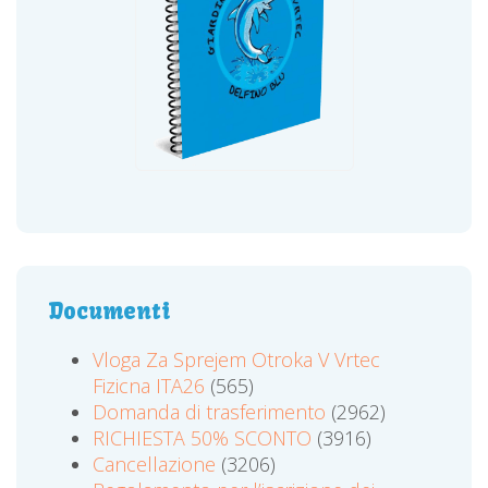
Documenti
Vloga Za Sprejem Otroka V Vrtec
Fizicna ITA26
(565)
Domanda di trasferimento
(2962)
RICHIESTA 50% SCONTO
(3916)
Cancellazione
(3206)