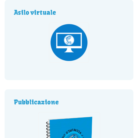
Asilo virtuale
Pubblicazione