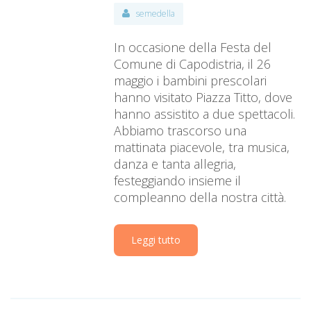
semedella
In occasione della Festa del
Comune di Capodistria, il 26
maggio i bambini prescolari
hanno visitato Piazza Titto, dove
hanno assistito a due spettacoli.
Abbiamo trascorso una
mattinata piacevole, tra musica,
danza e tanta allegria,
festeggiando insieme il
compleanno della nostra città.
Leggi tutto