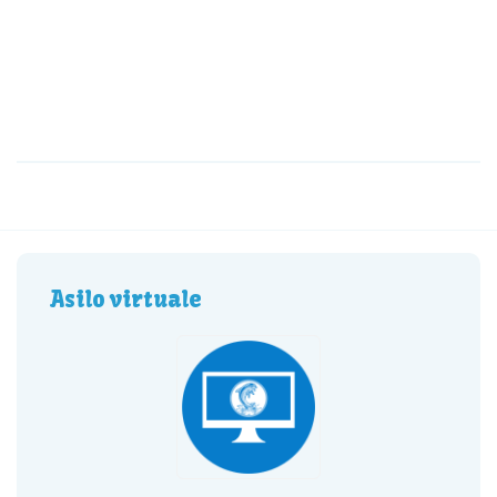
Asilo virtuale