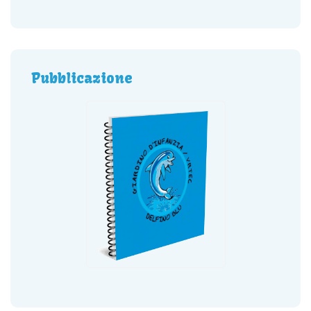
Pubblicazione