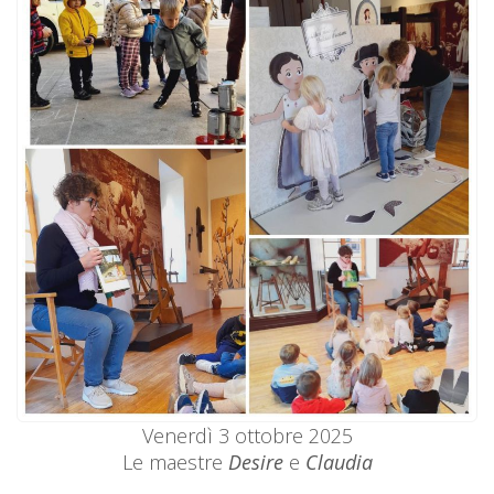
Venerdì 3 ottobre 2025
Le maestre
Desire
e
Claudia