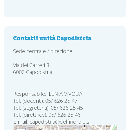
Contatti unità Capodistria
Sede centrale / direzione
Via dei Carreri 8
6000 Capodistria
Responsabile: ILENIA VIVODA
Tel. (docenti): 05/ 626 25 47
Tel. (segreteria): 05/ 626 25 45
Tel. (direttrice): 05/ 626 25 46
E-mail: capodistria@delfino-blu.si