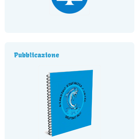
Pubblicazione