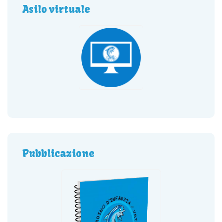
Asilo virtuale
Pubblicazione