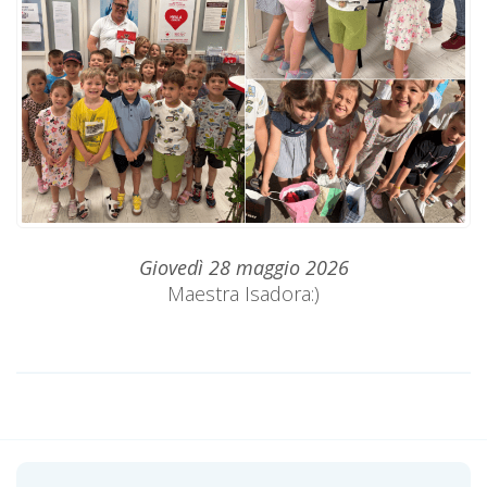
Giovedì 28 maggio 2026
Maestra Isadora:)