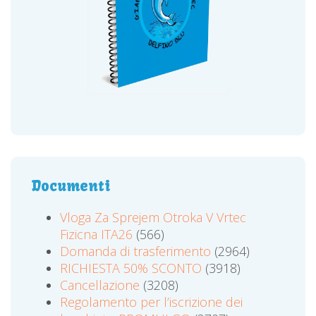
Documenti
Vloga Za Sprejem Otroka V Vrtec
Fizicna ITA26
(566)
Domanda di trasferimento
(2964)
RICHIESTA 50% SCONTO
(3918)
Cancellazione
(3208)
Regolamento per l’iscrizione dei