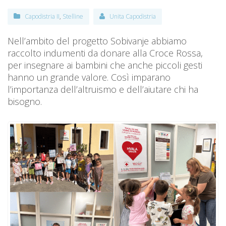
Capodistria II
,
Stelline
Unita Capodistria
Nell’ambito del progetto Sobivanje abbiamo
raccolto indumenti da donare alla Croce Rossa,
per insegnare ai bambini che anche piccoli gesti
hanno un grande valore. Così imparano
l’importanza dell’altruismo e dell’aiutare chi ha
bisogno.