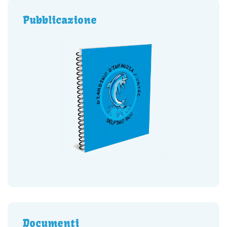
Pubblicazione
Documenti