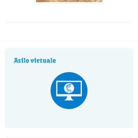
Asilo virtuale