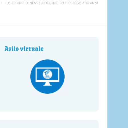
IL GIARDINO D’INFANZIA DELFINO BLU FESTEGGIA 30 ANNI
Asilo virtuale