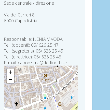
Sede centrale / direzione
Via dei Carreri 8
6000 Capodistria
Responsabile: ILENIA VIVODA
Tel. (docenti): 05/ 626 25 47
Tel. (segreteria): 05/ 626 25 45
Tel. (direttrice): 05/ 626 25 46
E-mail: capodistria@delfino-blu.si
+
−