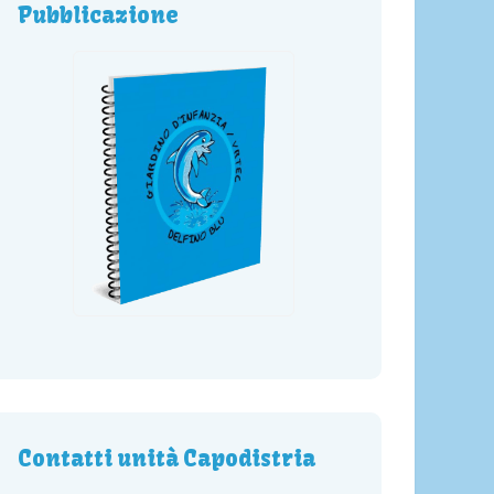
Pubblicazione
Contatti unità Capodistria