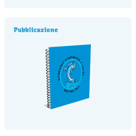
Pubblicazione