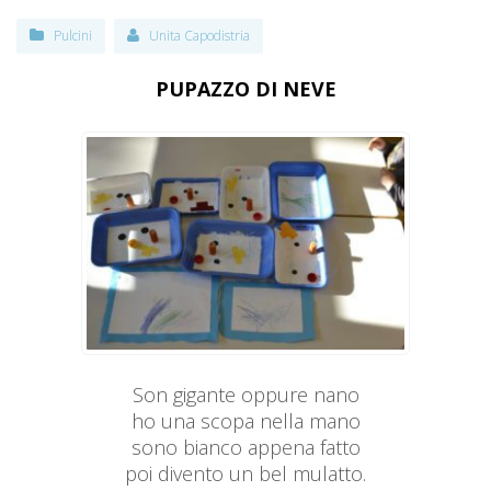
Pulcini
Unita Capodistria
PUPAZZO DI NEVE
Son gigante oppure nano
ho una scopa nella mano
sono bianco appena fatto
poi divento un bel mulatto.