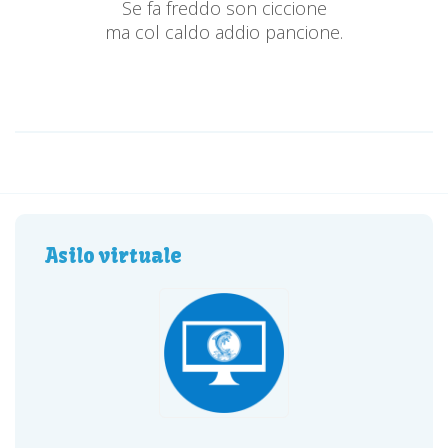
Se fa freddo son ciccione
ma col caldo addio pancione.
Asilo virtuale