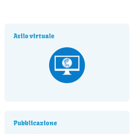
Asilo virtuale
Pubblicazione