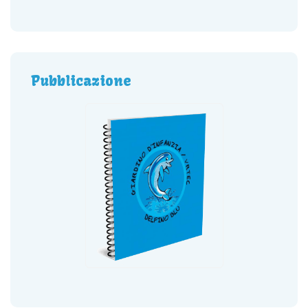
Pubblicazione