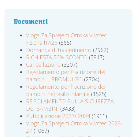
Documenti
Vloga Za Sprejem Otroka V Vrtec
Fizicna ITA26
(565)
Domanda di trasferimento
(2962)
RICHIESTA 50% SCONTO
(3917)
Cancellazione
(3207)
Regolamento per l’iscrizione dei
bambini ... PROMULGO
(2704)
Regolamento per l’iscrizione dei
bambini nell’asilo infantile
(1525)
REGOLAMENTO SULLA SICUREZZA
DEI BAMBINI
(3433)
Pubblicazione 2023/ 2024
(1911)
Vloga Za Sprejem Otroka V Vrtec 2026-
27
(1067)