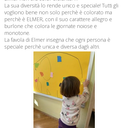
La sua diversità lo rende unico e speciale! Tutti gli
vogliono bene non solo perchè è colorato ma
perchè è ELMER, con il suo carattere allegro e
burlone che colora le giornate noiose e
monotone.
La favola di Elmer insegna che ogni persona è
speciale perchè unica e diversa dagli altri.