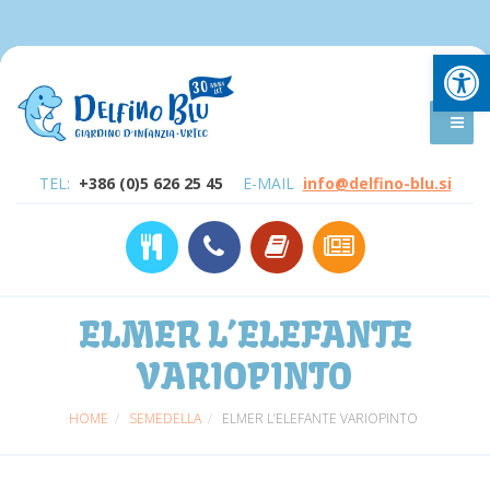
Open
TEL:
+386 (0)5 626 25 45
E-MAIL
info@delfino-blu.si
ELMER L’ELEFANTE
VARIOPINTO
HOME
SEMEDELLA
ELMER L’ELEFANTE VARIOPINTO