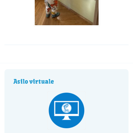
Asilo virtuale