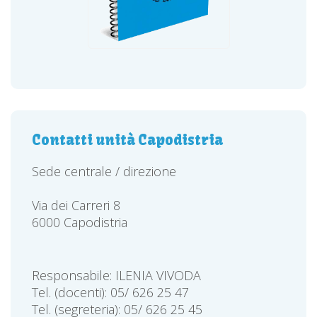
Contatti unità Capodistria
Sede centrale / direzione
Via dei Carreri 8
6000 Capodistria
Responsabile: ILENIA VIVODA
Tel. (docenti): 05/ 626 25 47
Tel. (segreteria): 05/ 626 25 45