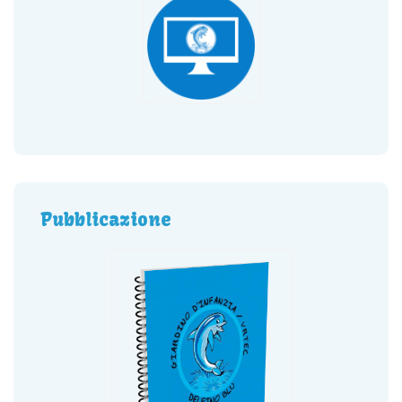
Pubblicazione