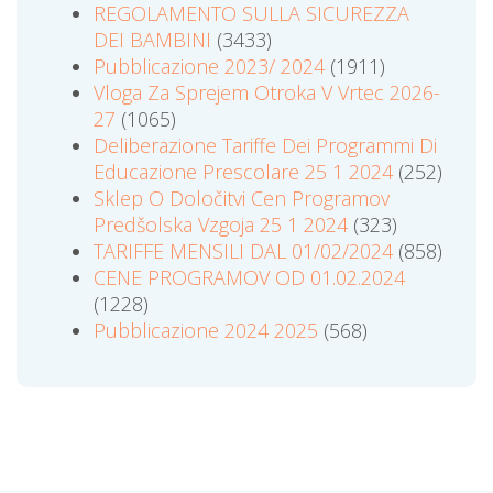
REGOLAMENTO SULLA SICUREZZA
DEI BAMBINI
(3433)
Pubblicazione 2023/ 2024
(1911)
Vloga Za Sprejem Otroka V Vrtec 2026-
27
(1065)
Deliberazione Tariffe Dei Programmi Di
Educazione Prescolare 25 1 2024
(252)
Sklep O Določitvi Cen Programov
Predšolska Vzgoja 25 1 2024
(323)
TARIFFE MENSILI DAL 01/02/2024
(858)
CENE PROGRAMOV OD 01.02.2024
(1228)
Pubblicazione 2024 2025
(568)