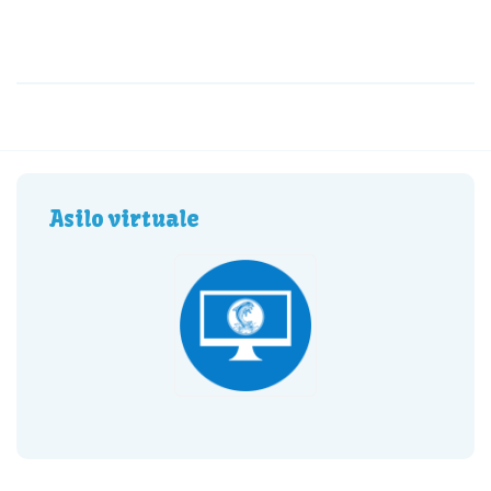
Asilo virtuale