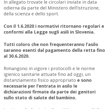
In allegato trovate le circolari inviate in data
odierna da parte del Ministero dell’istruzione,
della scienza e dello sport.
Con il 1.6.2020 i normativi ritornano regolari e
conformi alla Legge sugli asili in Slovenia.
Tutti coloro che non frequenteranno l’asilo
saranno esenti dal pagamento della retta fino
al 30.6.2020.
Rimangono in vigore i protocolli e le norme
igienico sanitarie attuate fino ad oggi, un
distanziamento fisico appropriato
e sono
necessarie per l’entrata in asilo le
dichiarazioni firmate da parte dei genitori
sullo stato di salute del bambino.