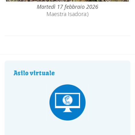
Martedì 17 febbraio 2026
Maestra Isadora:)
Asilo virtuale