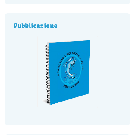
Pubblicazione