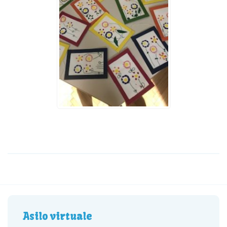
Asilo virtuale