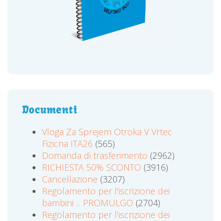
Documenti
Vloga Za Sprejem Otroka V Vrtec
Fizicna ITA26
(565)
Domanda di trasferimento
(2962)
RICHIESTA 50% SCONTO
(3916)
Cancellazione
(3207)
Regolamento per l’iscrizione dei
bambini ... PROMULGO
(2704)
Regolamento per l’iscrizione dei