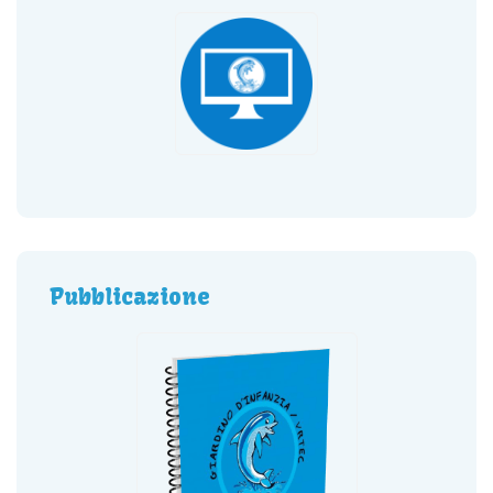
Pubblicazione