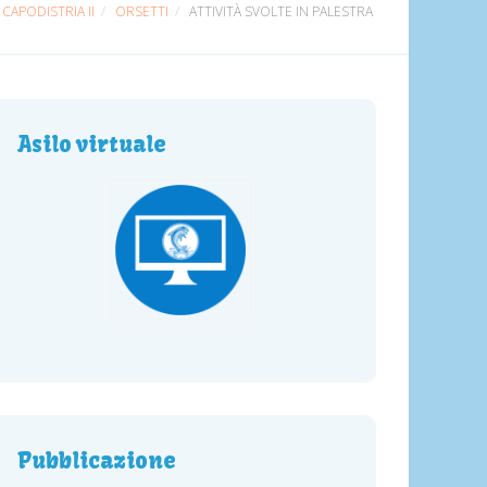
CAPODISTRIA II
ORSETTI
ATTIVITÀ SVOLTE IN PALESTRA
Asilo virtuale
Pubblicazione