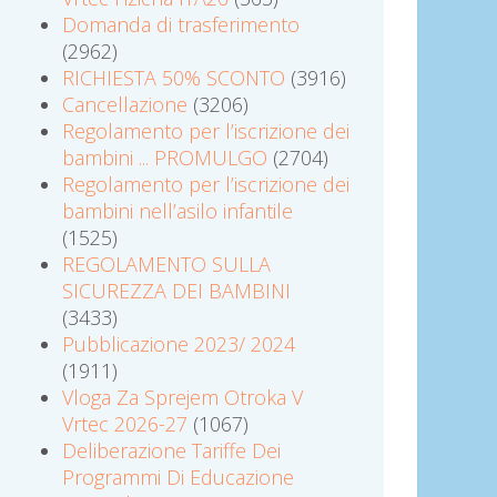
Domanda di trasferimento
(2962)
RICHIESTA 50% SCONTO
(3916)
Cancellazione
(3206)
Regolamento per l’iscrizione dei
bambini ... PROMULGO
(2704)
Regolamento per l’iscrizione dei
bambini nell’asilo infantile
(1525)
REGOLAMENTO SULLA
SICUREZZA DEI BAMBINI
(3433)
Pubblicazione 2023/ 2024
(1911)
Vloga Za Sprejem Otroka V
Vrtec 2026-27
(1067)
Deliberazione Tariffe Dei
Programmi Di Educazione