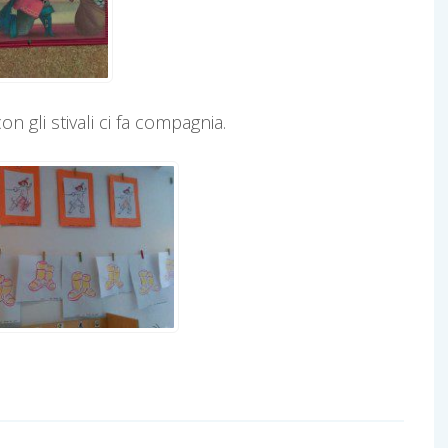
 gli stivali ci fa compagnia.