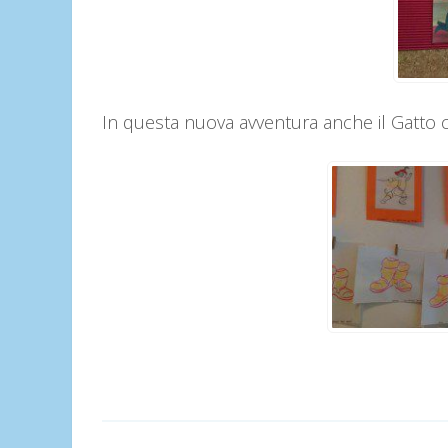
In questa nuova avventura anche il Gatto con