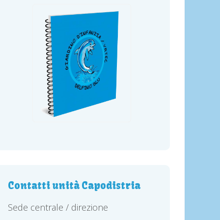
Contatti unità Capodistria
Sede centrale / direzione