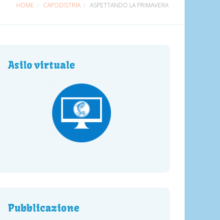
HOME
CAPODISTRIA
ASPETTANDO LA PRIMAVERA
Asilo virtuale
Pubblicazione