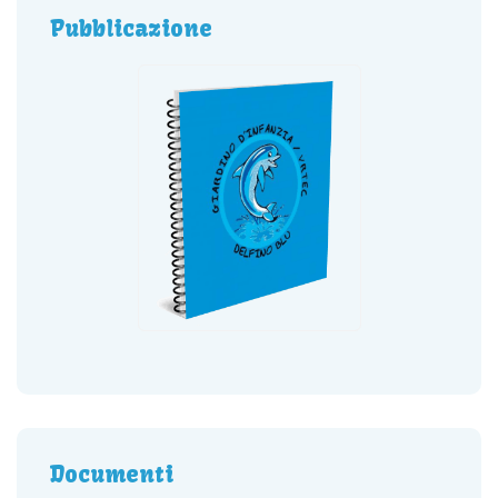
Pubblicazione
Documenti