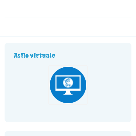
Asilo virtuale