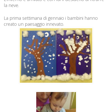
la neve.
La prima settimana di gennaio i bambini hanno
creato un paesaggio innevato.