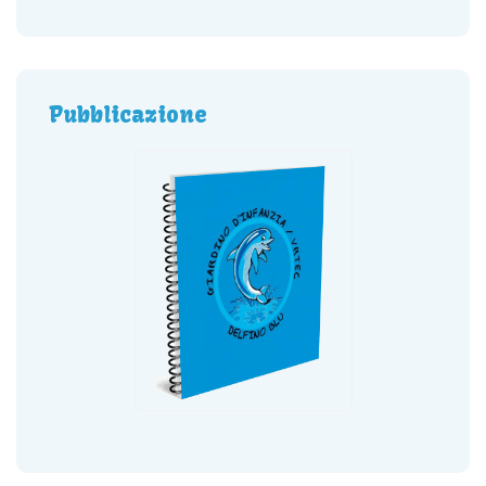
Pubblicazione