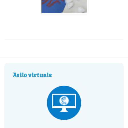
Asilo virtuale