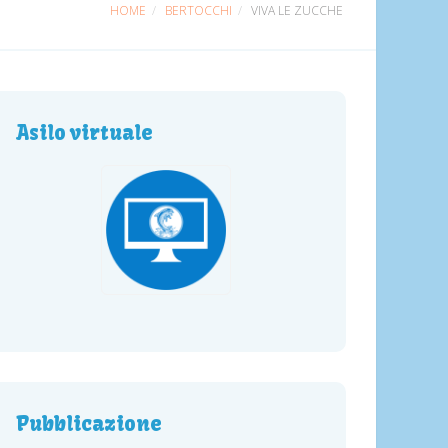
HOME
BERTOCCHI
VIVA LE ZUCCHE
Asilo virtuale
Pubblicazione