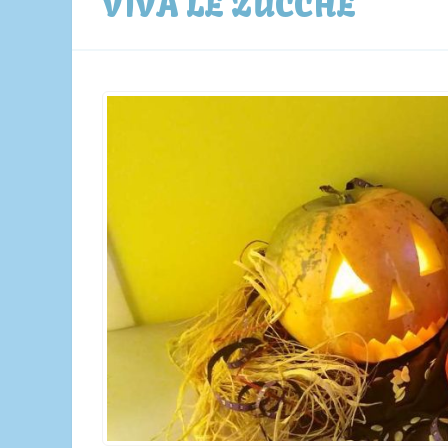
VIVA LE ZUCCHE