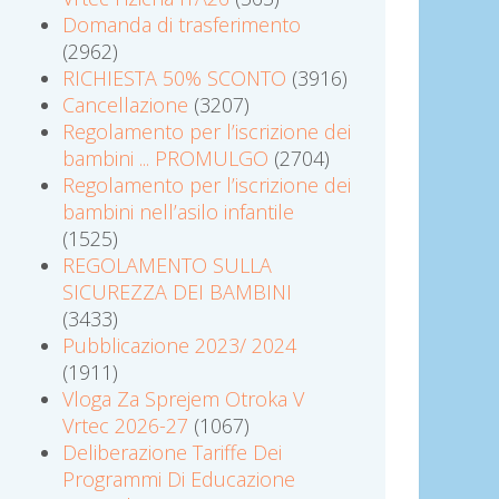
Domanda di trasferimento
(2962)
RICHIESTA 50% SCONTO
(3916)
Cancellazione
(3207)
Regolamento per l’iscrizione dei
bambini ... PROMULGO
(2704)
Regolamento per l’iscrizione dei
bambini nell’asilo infantile
(1525)
REGOLAMENTO SULLA
SICUREZZA DEI BAMBINI
(3433)
Pubblicazione 2023/ 2024
(1911)
Vloga Za Sprejem Otroka V
Vrtec 2026-27
(1067)
Deliberazione Tariffe Dei
Programmi Di Educazione