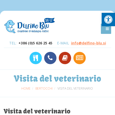
Open
TEL:
+386 (0)5 626 25 45
E-MAIL
info@delfino-blu.si
Visita del veterinario
HOME
BERTOCCHI
VISITA DEL VETERINARIO
Visita del veterinario