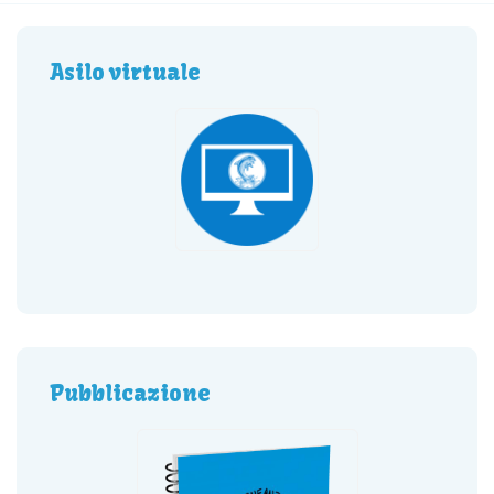
Asilo virtuale
Pubblicazione