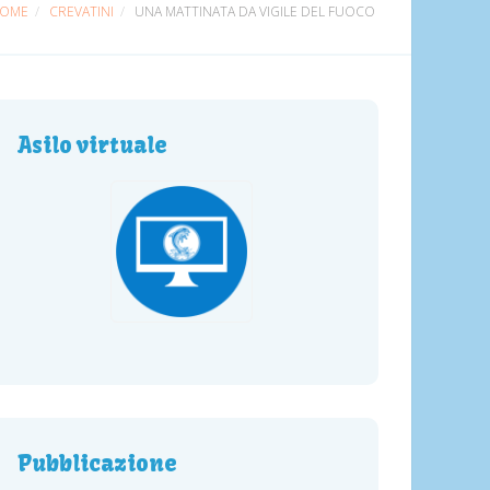
OME
CREVATINI
UNA MATTINATA DA VIGILE DEL FUOCO
Asilo virtuale
Pubblicazione