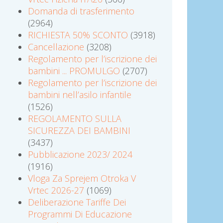
Domanda di trasferimento
(2964)
RICHIESTA 50% SCONTO
(3918)
Cancellazione
(3208)
Regolamento per l’iscrizione dei
bambini ... PROMULGO
(2707)
Regolamento per l’iscrizione dei
bambini nell’asilo infantile
(1526)
REGOLAMENTO SULLA
SICUREZZA DEI BAMBINI
(3437)
Pubblicazione 2023/ 2024
(1916)
Vloga Za Sprejem Otroka V
Vrtec 2026-27
(1069)
Deliberazione Tariffe Dei
Programmi Di Educazione