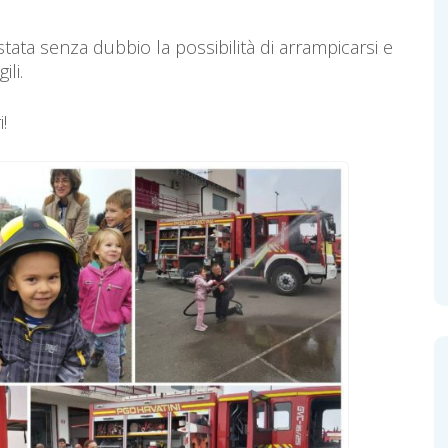
è stata senza dubbio la possibilità di arrampicarsi e
ili.
!