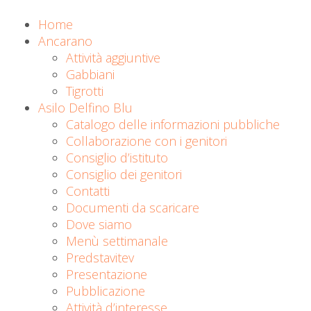
Home
Ancarano
Attività aggiuntive
Gabbiani
Tigrotti
Asilo Delfino Blu
Catalogo delle informazioni pubbliche
Collaborazione con i genitori
Consiglio d’istituto
Consiglio dei genitori
Contatti
Documenti da scaricare
Dove siamo
Menù settimanale
Predstavitev
Presentazione
Pubblicazione
Attività d’interesse