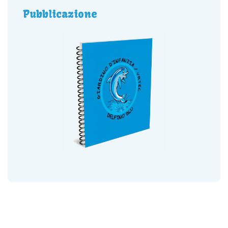
Pubblicazione