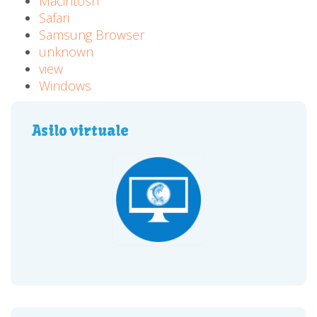
Macintosh
Safari
Samsung Browser
unknown
view
Windows
Asilo virtuale