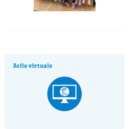
Asilo virtuale