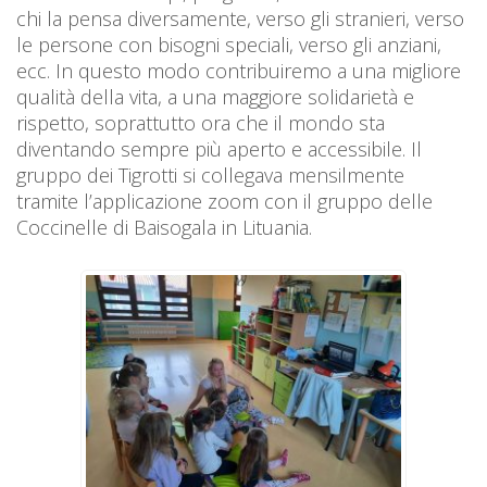
chi la pensa diversamente, verso gli stranieri, verso
le persone con bisogni speciali, verso gli anziani,
ecc. In questo modo contribuiremo a una migliore
qualità della vita, a una maggiore solidarietà e
rispetto, soprattutto ora che il mondo sta
diventando sempre più aperto e accessibile. Il
gruppo dei Tigrotti si collegava mensilmente
tramite l’applicazione zoom con il gruppo delle
Coccinelle di Baisogala in Lituania.