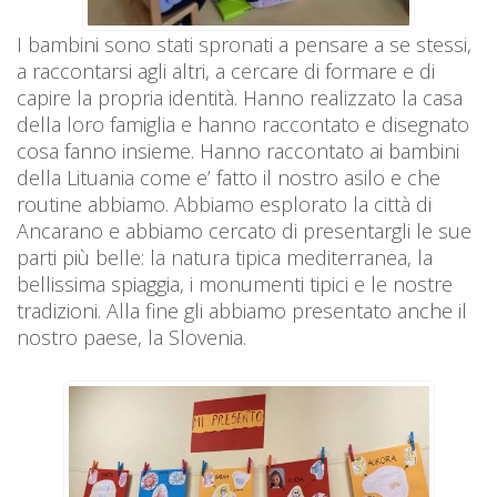
I bambini sono stati spronati a pensare a se stessi,
a raccontarsi agli altri, a cercare di formare e di
capire la propria identità. Hanno realizzato la casa
della loro famiglia e hanno raccontato e disegnato
cosa fanno insieme. Hanno raccontato ai bambini
della Lituania come e’ fatto il nostro asilo e che
routine abbiamo. Abbiamo esplorato la città di
Ancarano e abbiamo cercato di presentargli le sue
parti più belle: la natura tipica mediterranea, la
bellissima spiaggia, i monumenti tipici e le nostre
tradizioni. Alla fine gli abbiamo presentato anche il
nostro paese, la Slovenia.