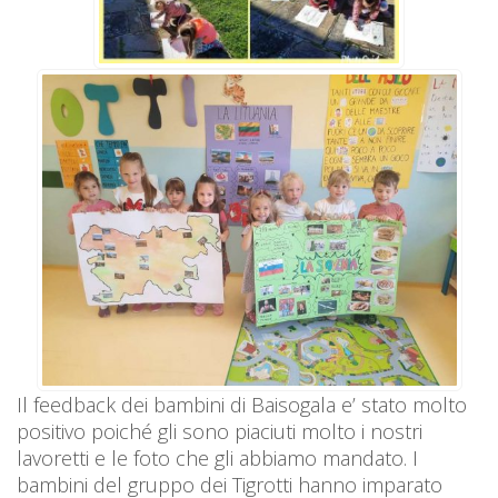
Il feedback dei bambini di Baisogala e’ stato molto
positivo poiché gli sono piaciuti molto i nostri
lavoretti e le foto che gli abbiamo mandato. I
bambini del gruppo dei Tigrotti hanno imparato