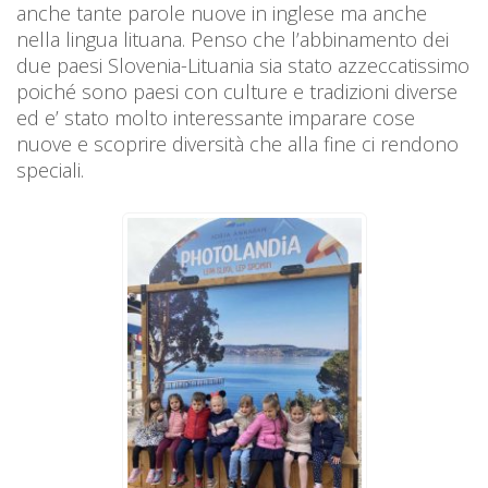
anche tante parole nuove in inglese ma anche
nella lingua lituana. Penso che l’abbinamento dei
due paesi Slovenia-Lituania sia stato azzeccatissimo
poiché sono paesi con culture e tradizioni diverse
ed e’ stato molto interessante imparare cose
nuove e scoprire diversità che alla fine ci rendono
speciali.