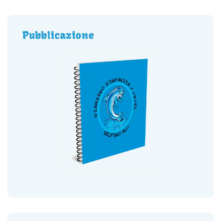
Pubblicazione