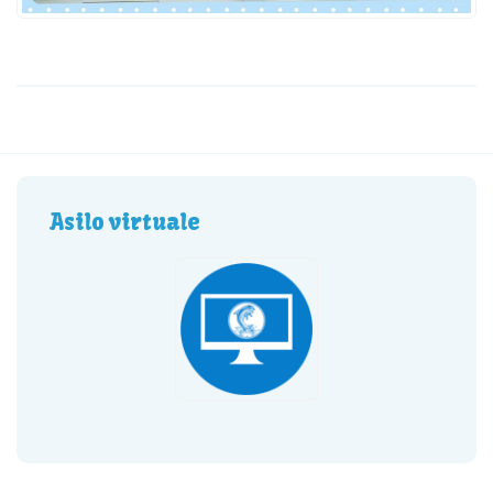
Asilo virtuale