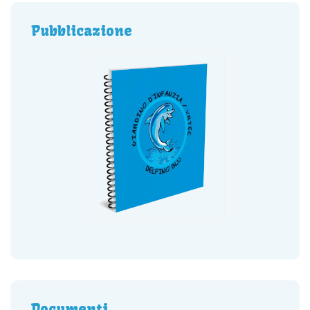
Pubblicazione
Documenti