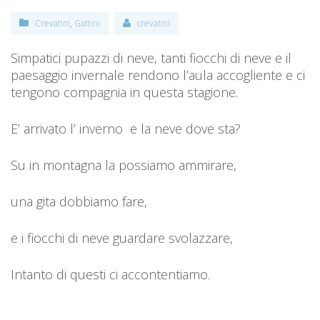
Crevatini
,
Gattini
crevatini
Simpatici pupazzi di neve, tanti fiocchi di neve e il
paesaggio invernale rendono l’aula accogliente e ci
tengono compagnia in questa stagione.
E’ arrivato l’ inverno e la neve dove sta?
Su in montagna la possiamo ammirare,
una gita dobbiamo fare,
e i fiocchi di neve guardare svolazzare,
Intanto di questi ci accontentiamo.