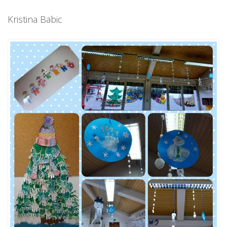
Kristina Babic