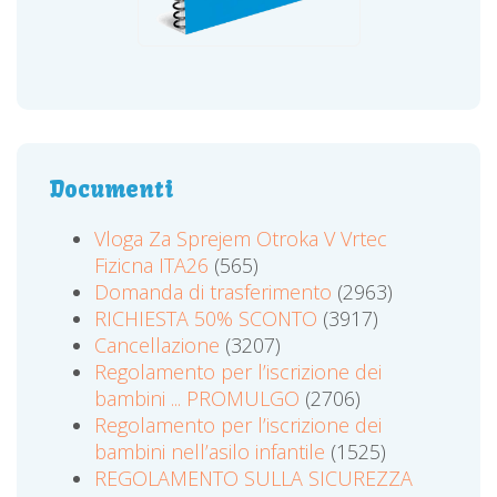
Documenti
Vloga Za Sprejem Otroka V Vrtec
Fizicna ITA26
(565)
Domanda di trasferimento
(2963)
RICHIESTA 50% SCONTO
(3917)
Cancellazione
(3207)
Regolamento per l’iscrizione dei
bambini ... PROMULGO
(2706)
Regolamento per l’iscrizione dei
bambini nell’asilo infantile
(1525)
REGOLAMENTO SULLA SICUREZZA