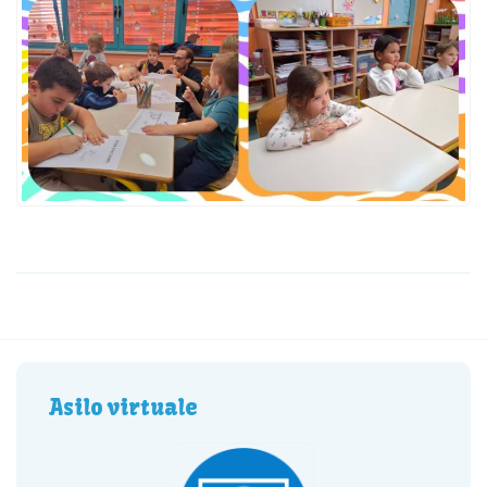
Asilo virtuale