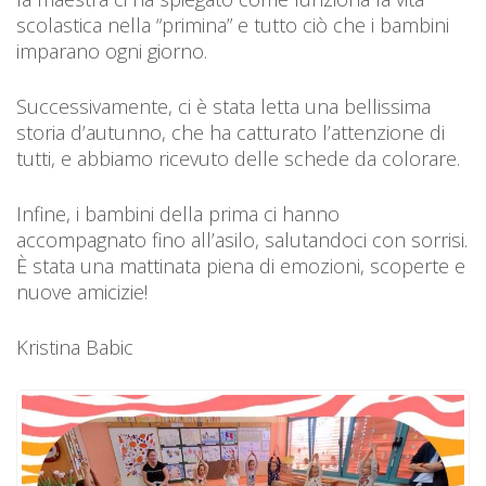
scolastica nella “primina” e tutto ciò che i bambini
imparano ogni giorno.
Successivamente, ci è stata letta una bellissima
storia d’autunno, che ha catturato l’attenzione di
tutti, e abbiamo ricevuto delle schede da colorare.
Infine, i bambini della prima ci hanno
accompagnato fino all’asilo, salutandoci con sorrisi.
È stata una mattinata piena di emozioni, scoperte e
nuove amicizie!
Kristina Babic