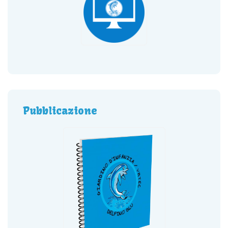
Pubblicazione