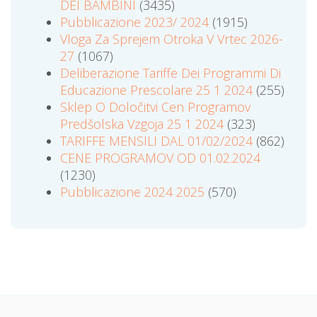
DEI BAMBINI
(3435)
Pubblicazione 2023/ 2024
(1915)
Vloga Za Sprejem Otroka V Vrtec 2026-
27
(1067)
Deliberazione Tariffe Dei Programmi Di
Educazione Prescolare 25 1 2024
(255)
Sklep O Določitvi Cen Programov
Predšolska Vzgoja 25 1 2024
(323)
TARIFFE MENSILI DAL 01/02/2024
(862)
CENE PROGRAMOV OD 01.02.2024
(1230)
Pubblicazione 2024 2025
(570)