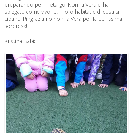
preparando per il letargo. Nonna Vera ci ha
spiegato come vivono, il loro habitat e di cosa si
cibano. Ringraziamo nonna Vera per la bellissima
sorpresa!
Kristina Babic