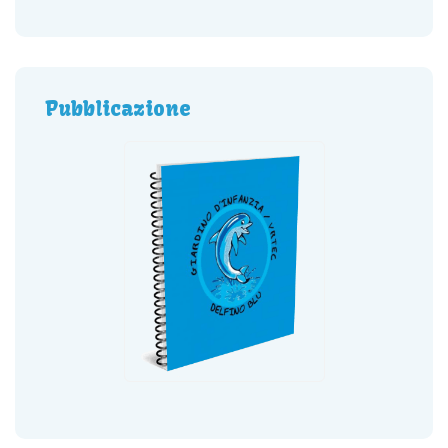
Pubblicazione