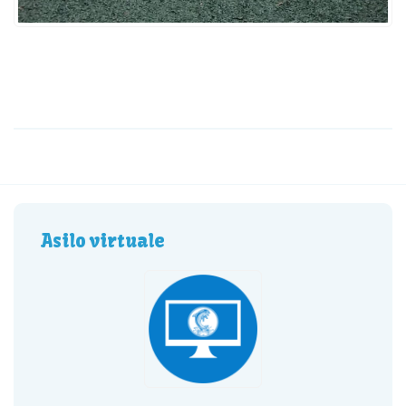
Asilo virtuale