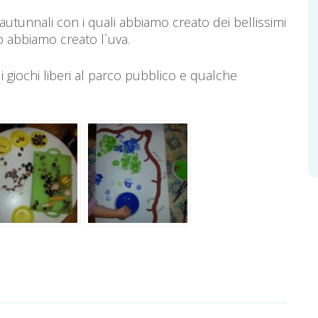
autunnali con i quali abbiamo creato dei bellissimi
ro abbiamo creato l`uva.
 giochi liberi al parco pubblico e qualche