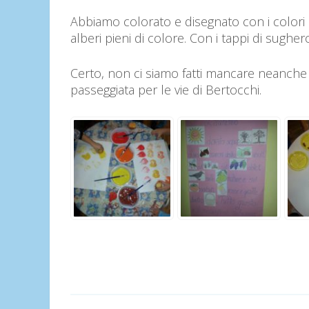
Abbiamo colorato e disegnato con i colori 
alberi pieni di colore. Con i tappi di sughe
Certo, non ci siamo fatti mancare neanche i
passeggiata per le vie di Bertocchi.