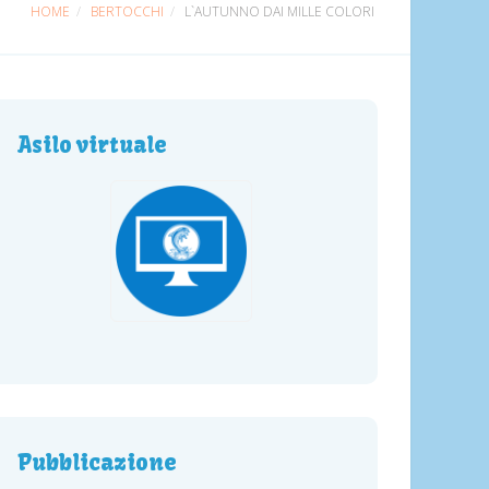
HOME
BERTOCCHI
L`AUTUNNO DAI MILLE COLORI
Asilo virtuale
Pubblicazione