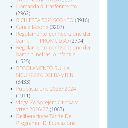
Domanda di trasferimento
(2962)
RICHIESTA 50% SCONTO
(3916)
Cancellazione
(3207)
Regolamento per l’iscrizione dei
bambini ... PROMULGO
(2704)
Regolamento per l’iscrizione dei
bambini nell’asilo infantile
(1525)
REGOLAMENTO SULLA
SICUREZZA DEI BAMBINI
(3433)
Pubblicazione 2023/ 2024
(1911)
Vloga Za Sprejem Otroka V
Vrtec 2026-27
(1067)
Deliberazione Tariffe Dei
Programmi Di Educazione