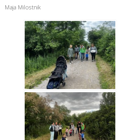
Maja Milostnik