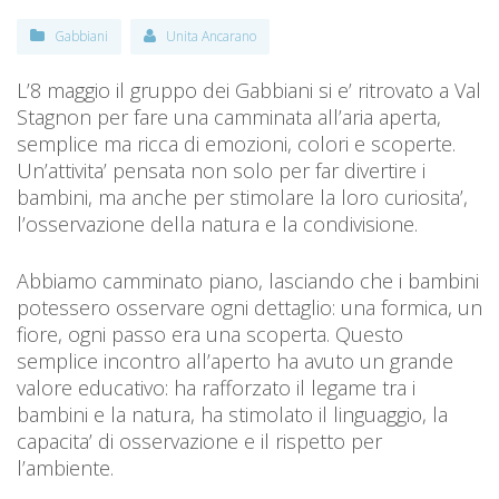
Gabbiani
Unita Ancarano
L’8 maggio il gruppo dei Gabbiani si e’ ritrovato a Val
Stagnon per fare una camminata all’aria aperta,
semplice ma ricca di emozioni, colori e scoperte.
Un’attivita’ pensata non solo per far divertire i
bambini, ma anche per stimolare la loro curiosita’,
l’osservazione della natura e la condivisione.
Abbiamo camminato piano, lasciando che i bambini
potessero osservare ogni dettaglio: una formica, un
fiore, ogni passo era una scoperta. Questo
semplice incontro all’aperto ha avuto un grande
valore educativo: ha rafforzato il legame tra i
bambini e la natura, ha stimolato il linguaggio, la
capacita’ di osservazione e il rispetto per
l’ambiente.