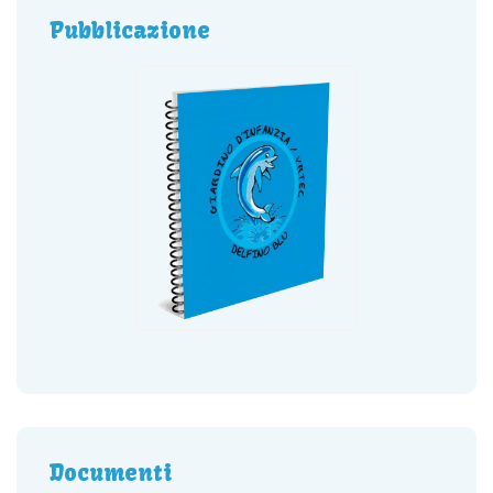
Pubblicazione
Documenti