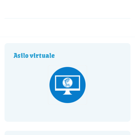
Asilo virtuale