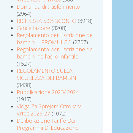
Domanda di trasferimento
(2964)
RICHIESTA 50% SCONTO
(3918)
Cancellazione
(3208)
Regolamento per l’iscrizione dei
bambini ... PROMULGO
(2707)
Regolamento per l’iscrizione dei
bambini nell’asilo infantile
(1527)
REGOLAMENTO SULLA
SICUREZZA DEI BAMBINI
(3438)
Pubblicazione 2023/ 2024
(1917)
Vloga Za Sprejem Otroka V
Vrtec 2026-27
(1072)
Deliberazione Tariffe Dei
Programmi Di Educazione