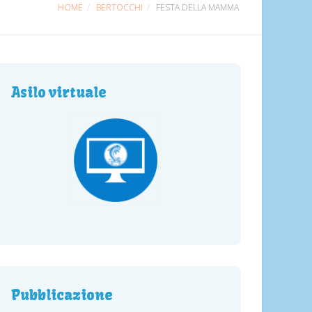
HOME
BERTOCCHI
FESTA DELLA MAMMA
Asilo virtuale
Pubblicazione