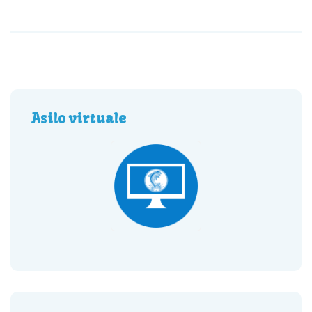
Asilo virtuale