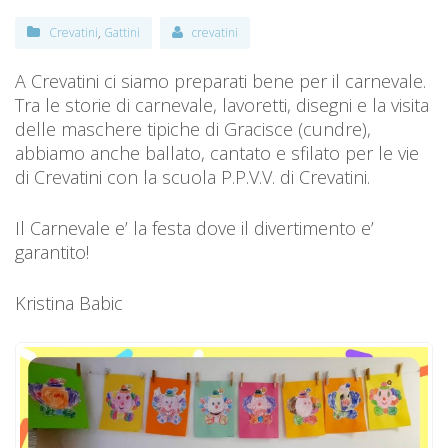
Crevatini
,
Gattini
crevatini
A Crevatini ci siamo preparati bene per il carnevale.
Tra le storie di carnevale, lavoretti, disegni e la visita
delle maschere tipiche di Gracisce (cundre),
abbiamo anche ballato, cantato e sfilato per le vie
di Crevatini con la scuola P.P.V.V. di Crevatini.
Il Carnevale e’ la festa dove il divertimento e’
garantito!
Kristina Babic