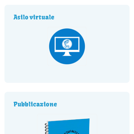
Asilo virtuale
Pubblicazione