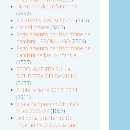
Domanda di trasferimento
(2962)
RICHIESTA 50% SCONTO
(3916)
Cancellazione
(3207)
Regolamento per l’iscrizione dei
bambini ... PROMULGO
(2704)
Regolamento per l’iscrizione dei
bambini nell’asilo infantile
(1525)
REGOLAMENTO SULLA
SICUREZZA DEI BAMBINI
(3433)
Pubblicazione 2023/ 2024
(1911)
Vloga Za Sprejem Otroka V
Vrtec 2026-27
(1067)
Deliberazione Tariffe Dei
Programmi Di Educazione