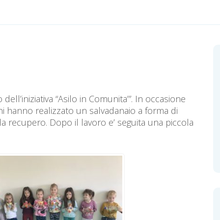
dell’iniziativa “Asilo in Comunita’”. In occasione
ini hanno realizzato un salvadanaio a forma di
a recupero. Dopo il lavoro e’ seguita una piccola