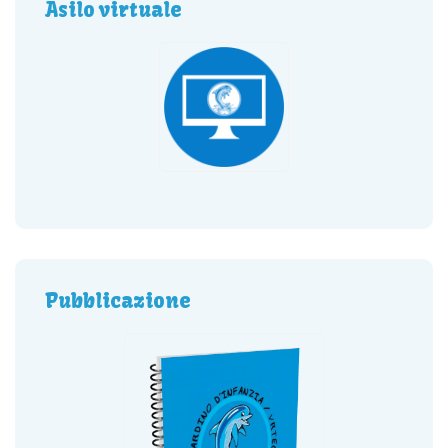
Asilo virtuale
Pubblicazione