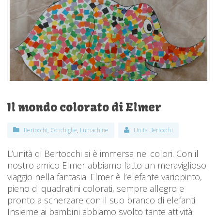
Il mondo colorato di Elmer
Bertocchi
,
Conchiglie
,
Lumachine
Unita Bertocchi
L’unità di Bertocchi si è immersa nei colori. Con il
nostro amico Elmer abbiamo fatto un meraviglioso
viaggio nella fantasia. Elmer è l’elefante variopinto,
pieno di quadratini colorati, sempre allegro e
pronto a scherzare con il suo branco di elefanti.
Insieme ai bambini abbiamo svolto tante attività