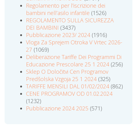
Regolamento per l’iscrizione dei
bambini nell’asilo infantile
(1526)
REGOLAMENTO SULLA SICUREZZA
DEI BAMBINI
(3437)
Pubblicazione 2023/ 2024
(1916)
Vloga Za Sprejem Otroka V Vrtec 2026-
27
(1069)
Deliberazione Tariffe Dei Programmi Di
Educazione Prescolare 25 1 2024
(256)
Sklep O Določitvi Cen Programov
Predšolska Vzgoja 25 1 2024
(325)
TARIFFE MENSILI DAL 01/02/2024
(862)
CENE PROGRAMOV OD 01.02.2024
(1232)
Pubblicazione 2024 2025
(571)