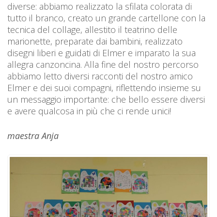
diverse: abbiamo realizzato la sfilata colorata di
tutto il branco, creato un grande cartellone con la
tecnica del collage, allestito il teatrino delle
marionette, preparate dai bambini, realizzato
disegni liberi e guidati di Elmer e imparato la sua
allegra canzoncina. Alla fine del nostro percorso
abbiamo letto diversi racconti del nostro amico
Elmer e dei suoi compagni, riflettendo insieme su
un messaggio importante: che bello essere diversi
e avere qualcosa in più che ci rende unici!
maestra Anja