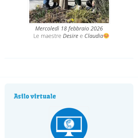
Mercoledì 18 febbraio 2026
Le maestre
Desire
e
Claudia
Asilo virtuale