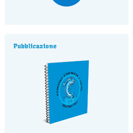
Pubblicazione