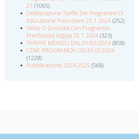
27
(1065)
Deliberazione Tariffe Dei Programmi Di
Educazione Prescolare 25 1 2024
(252)
Sklep O Določitvi Cen Programov
Predšolska Vzgoja 25 1 2024
(323)
TARIFFE MENSILI DAL 01/02/2024
(858)
CENE PROGRAMOV OD 01.02.2024
(1228)
Pubblicazione 2024 2025
(568)